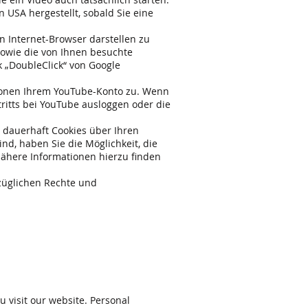
USA hergestellt, sobald Sie eine
en Internet-Browser darstellen zu
sowie die von Ihnen besuchte
 „DoubleClick“ von Google
ationen Ihrem YouTube-Konto zu. Wenn
ritts bei YouTube ausloggen oder die
 dauerhaft Cookies über Ihren
ind, haben Sie die Möglichkeit, die
Nähere Informationen hierzu finden
züglichen Rechte und
 visit our website. Personal