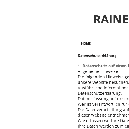
RAINE
HOME
Datenschutzerklärung
1. Datenschutz auf einen 
Allgemeine Hinweise
Die folgenden Hinweise g
unsere Website besuchen. 
Ausführliche Information
Datenschutzerklärung.
Datenerfassung auf unser
Wer ist verantwortlich für
Die Datenverarbeitung au
dieser Website entnehme
Wie erfassen wir Ihre Dat
Ihre Daten werden zum ein